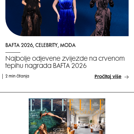
BAFTA 2026, CELEBRITY, MODA
Najbolje odjevene zvijezde na crvenom
tepihu nagrada BAFTA 2026
2 min čitanja
Pročitaj više