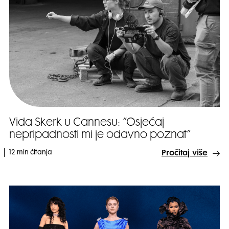
Vida Skerk u Cannesu: ”Osjećaj
nepripadnosti mi je odavno poznat”
12 min čitanja
Pročitaj više