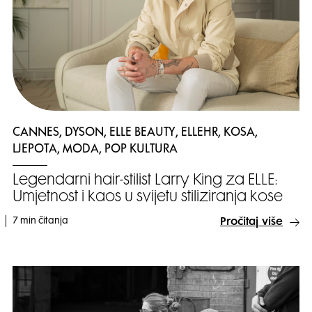
CANNES, DYSON, ELLE BEAUTY, ELLEHR, KOSA,
LJEPOTA, MODA, POP KULTURA
Legendarni hair-stilist Larry King za ELLE:
Umjetnost i kaos u svijetu stiliziranja kose
7 min čitanja
Pročitaj više