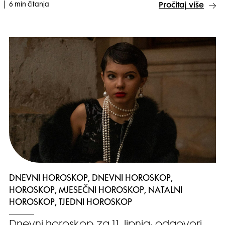
6 min čitanja
Pročitaj više
DNEVNI HOROSKOP, DNEVNI HOROSKOP,
HOROSKOP, MJESEČNI HOROSKOP, NATALNI
HOROSKOP, TJEDNI HOROSKOP