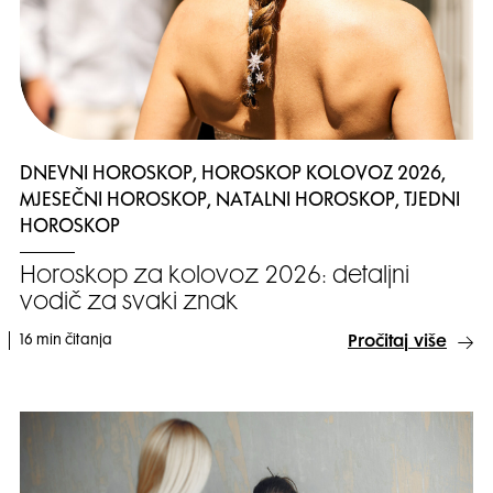
DNEVNI HOROSKOP, HOROSKOP KOLOVOZ 2026,
MJESEČNI HOROSKOP, NATALNI HOROSKOP, TJEDNI
HOROSKOP
Horoskop za kolovoz 2026: detaljni
vodič za svaki znak
16 min čitanja
Pročitaj više