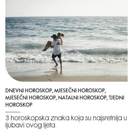
DNEVNI HOROSKOP, MJESEČNI HOROSKOP,
MJESEČNI HOROSKOP, NATALNI HOROSKOP, TJEDNI
HOROSKOP
3 horoskopska znaka koja su najsretnija u
ljubavi ovog ljeta