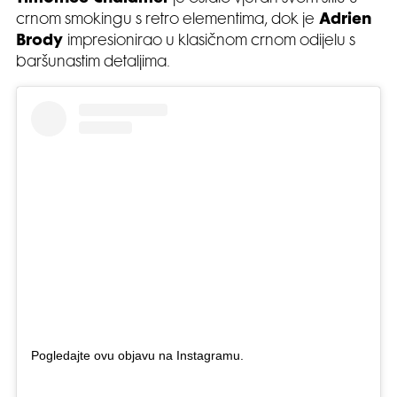
crnom smokingu s retro elementima, dok je
Adrien
Brody
impresionirao u klasičnom crnom odijelu s
baršunastim detaljima.
Pogledajte ovu objavu na Instagramu.