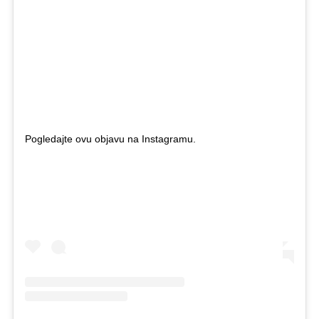
Pogledajte ovu objavu na Instagramu.