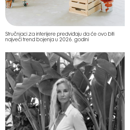
Stručnjaci za interijere predviđaju da će ovo biti
najveći trend bojenja u 2026. godini