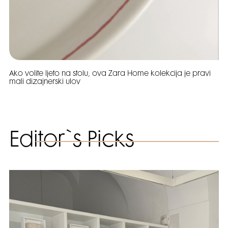
Ako volite ljeto na stolu, ova Zara Home kolekcija je pravi
mali dizajnerski ulov
Editor`s Picks