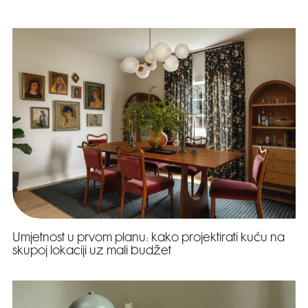
Umjetnost u prvom planu: kako projektirati kuću na
skupoj lokaciji uz mali budžet