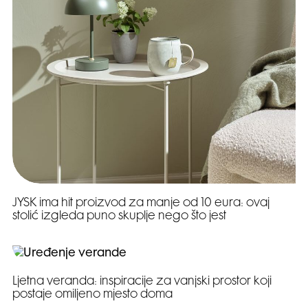
JYSK ima hit proizvod za manje od 10 eura: ovaj
stolić izgleda puno skuplje nego što jest
Ljetna veranda: inspiracije za vanjski prostor koji
postaje omiljeno mjesto doma