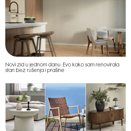
Novi zid u jednom danu: Evo kako sam renovirala
stan bez rušenja i prašine