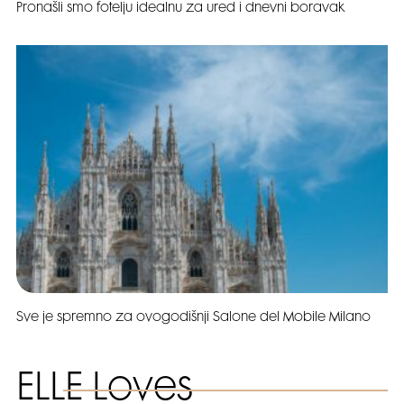
Pronašli smo fotelju idealnu za ured i dnevni boravak
Sve je spremno za ovogodišnji Salone del Mobile Milano
ELLE Loves