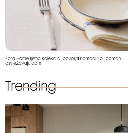
Zara Home ljetna kolekcija: povoljni komadi koji odmah
osvježavaju dom
Trending