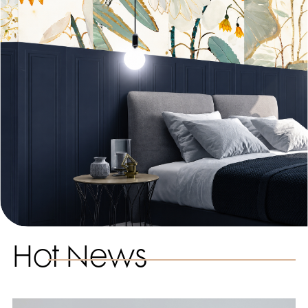
Hot News