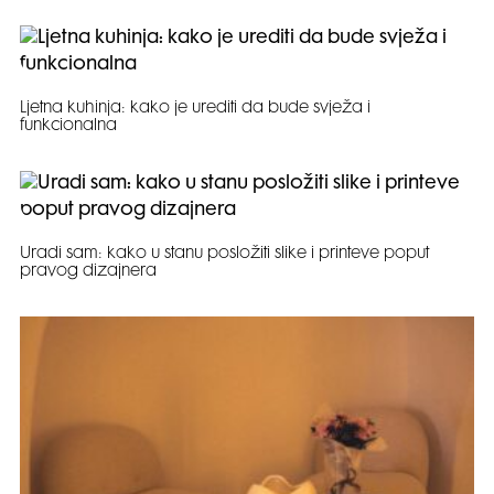
Ljetna kuhinja: kako je urediti da bude svježa i
funkcionalna
Uradi sam: kako u stanu posložiti slike i printeve poput
pravog dizajnera