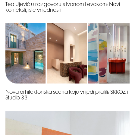
Tea Ujević u razgovoru s Ivanom Levakom: Novi
konteksti, iste vrijednosti
Nova arhitektonska scena koju vrijedi pratiti: SKROZ i
Studio 33