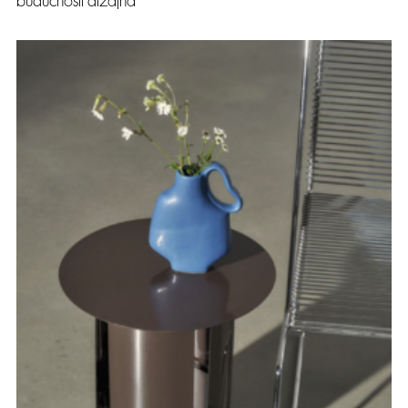
budućnosti dizajna