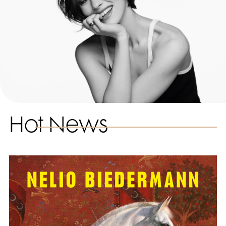
Hot News