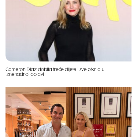
Cameron Diaz dobila treće dijete i sve otkrila u
iznenadnoj objavi