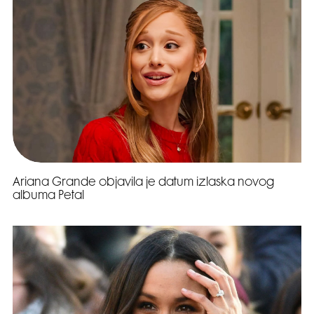
Ariana Grande objavila je datum izlaska novog
albuma Petal