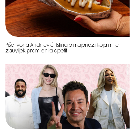
Piše Ivona Andrijević: Istina o majonezi koja mi je
zauvijek promijenila apetit