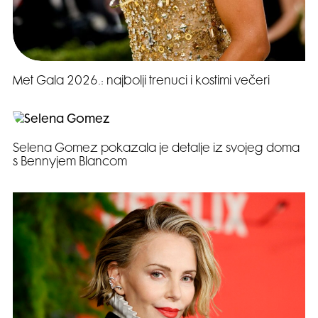
Met Gala 2026.: najbolji trenuci i kostimi večeri
Selena Gomez pokazala je detalje iz svojeg doma
s Bennyjem Blancom