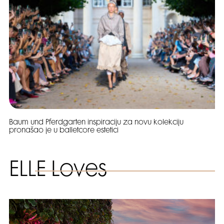
Baum und Pferdgarten inspiraciju za novu kolekciju
pronašao je u balletcore estetici
ELLE Loves