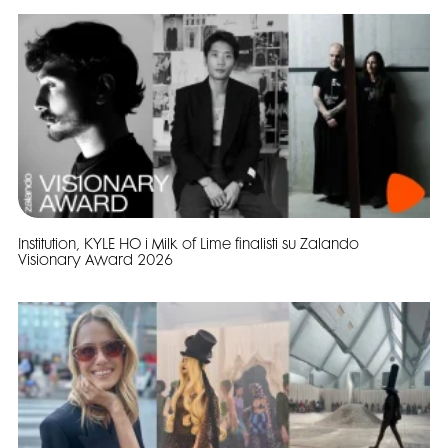
Institution, KYLE HO i Milk of Lime finalisti su Zalando
Visionary Award 2026