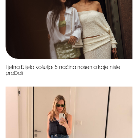
Ljetna bijela košulja: 5 načina nošenja koje niste
probali