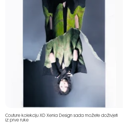
Couture kolekciju XD Xenia Design sada možete doživjeti
iz prve ruke