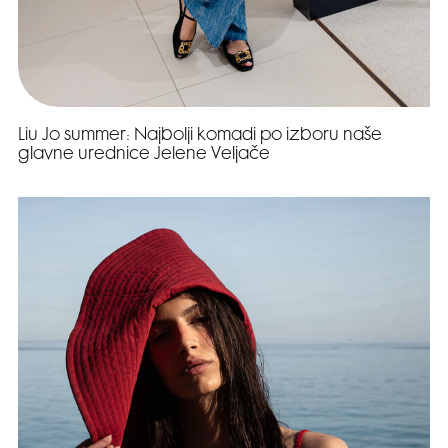
Liu Jo summer: Najbolji komadi po izboru naše
glavne urednice Jelene Veljače