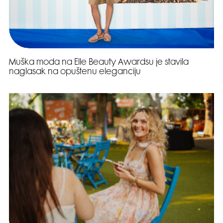
Muška moda na Elle Beauty Awardsu je stavila
naglasak na opuštenu eleganciju