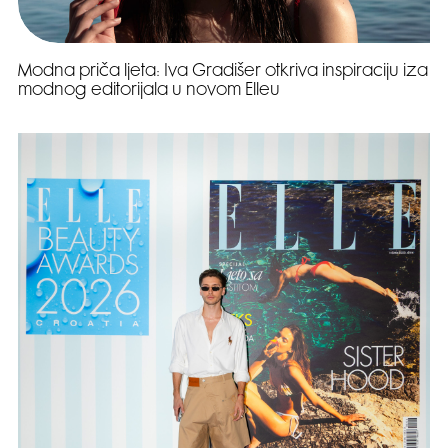
Modna priča ljeta: Iva Gradišer otkriva inspiraciju iza
modnog editorijala u novom Elleu