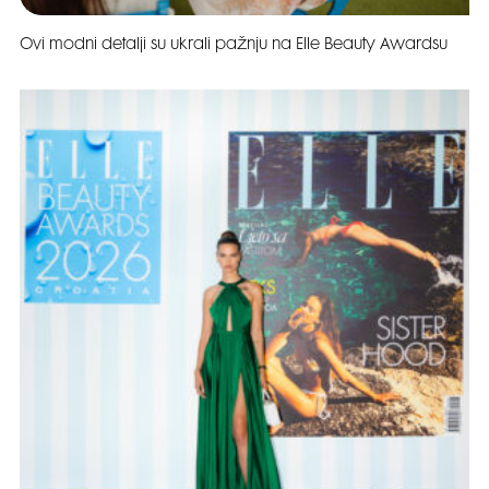
Ovi modni detalji su ukrali pažnju na Elle Beauty Awardsu