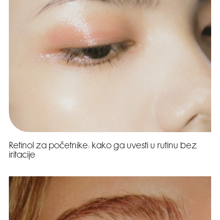
Retinol za početnike: kako ga uvesti u rutinu bez
iritacije