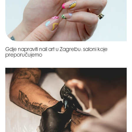
Gdje napraviti nail art u Zagrebu: saloni koje
preporučujemo