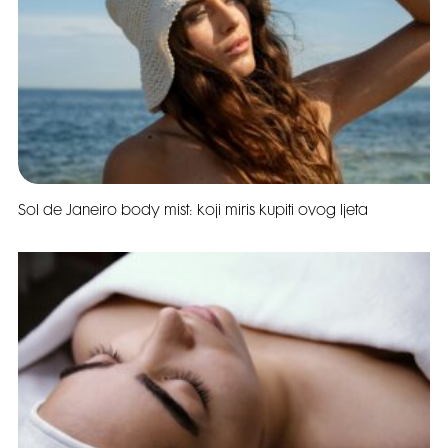
Sol de Janeiro body mist: koji miris kupiti ovog ljeta