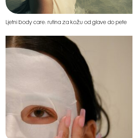
Ljetni body care: rutina za kožu od glave do pete