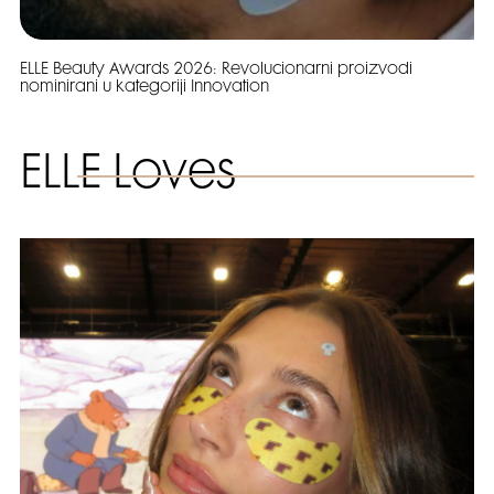
ELLE Beauty Awards 2026: Revolucionarni proizvodi
nominirani u kategoriji Innovation
ELLE Loves