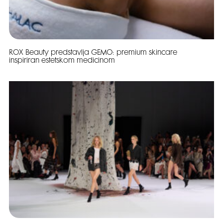
ROX Beauty predstavlja GEMO: premium skincare
inspiriran estetskom medicinom