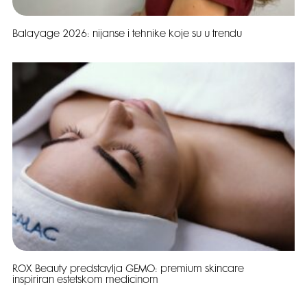
Balayage 2026: nijanse i tehnike koje su u trendu
ROX Beauty predstavlja GEMO: premium skincare
inspiriran estetskom medicinom