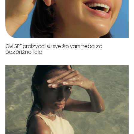
Ovi SPF proizvodi su sve što vam treba za
bezbrižno ljeto