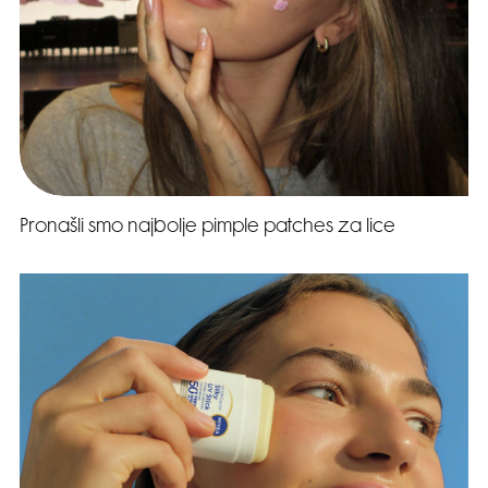
Pronašli smo najbolje pimple patches za lice