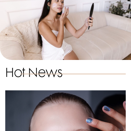
Hot News