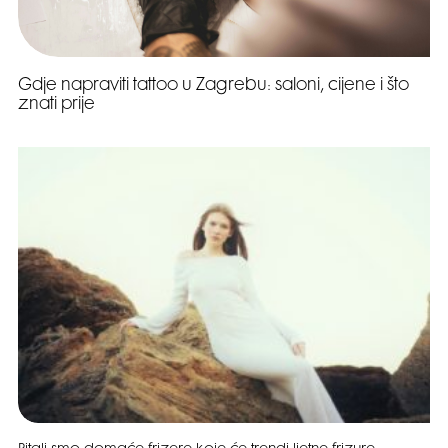
Gdje napraviti tattoo u Zagrebu: saloni, cijene i što
znati prije