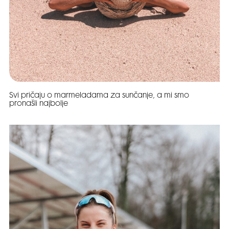
Svi pričaju o marmeladama za sunčanje, a mi smo
pronašli najbolje