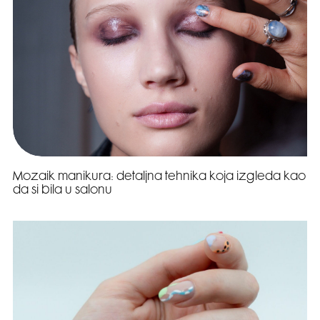
Mozaik manikura: detaljna tehnika koja izgleda kao
da si bila u salonu