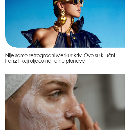
Nije samo retrogradni Merkur kriv: Ovo su ključni
tranziti koji utječu na ljetne planove