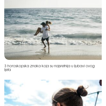
3 horoskopska znaka koja su najsretnija u ljubavi ovog
ljeta