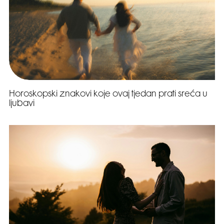
Horoskopski znakovi koje ovaj tjedan prati sreća u
ljubavi