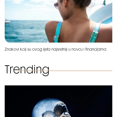
Znakovi koji su ovog ljeta najsretniji u novcu i financijama
Trending