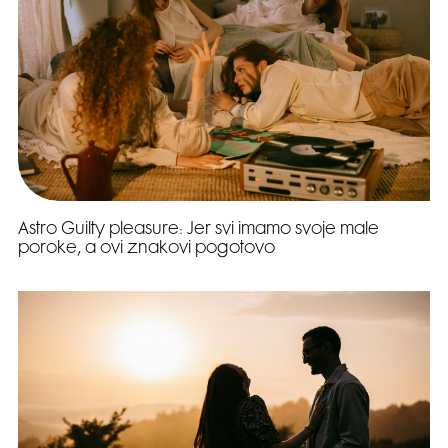
Astro Guilty pleasure: Jer svi imamo svoje male
poroke, a ovi znakovi pogotovo