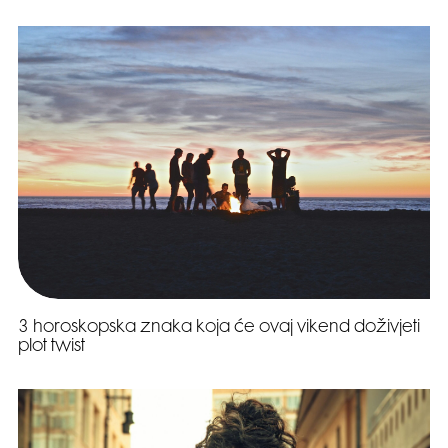
3 horoskopska znaka koja će ovaj vikend doživjeti
plot twist