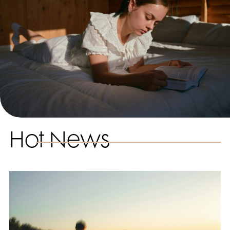
Hot News