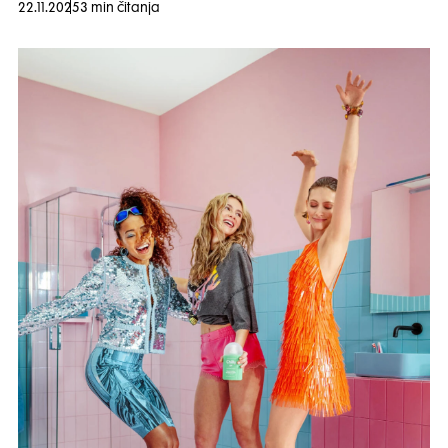
22.11.2025
3 min čitanja