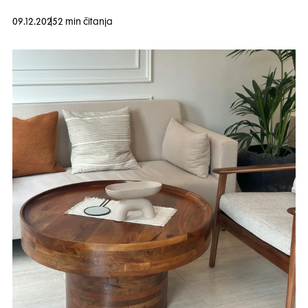
09.12.2025
2 min čitanja