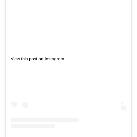
View this post on Instagram