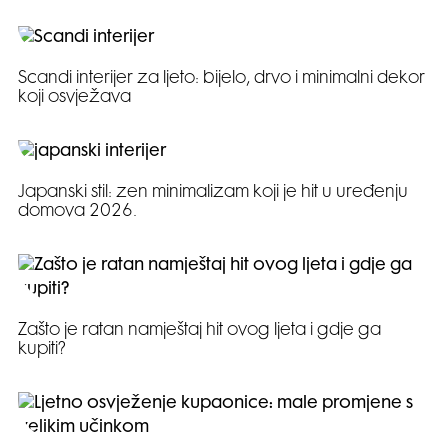
Scandi interijer za ljeto: bijelo, drvo i minimalni dekor
koji osvježava
Japanski stil: zen minimalizam koji je hit u uređenju
domova 2026.
Zašto je ratan namještaj hit ovog ljeta i gdje ga
kupiti?