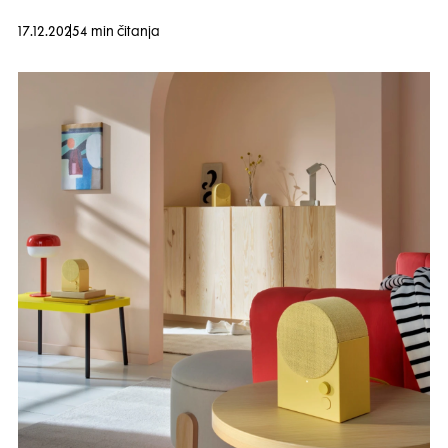
17.12.2025
4 min čitanja