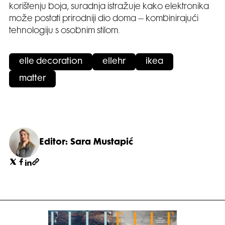
korištenju boja, suradnja istražuje kako elektronika
može postati prirodniji dio doma – kombinirajući
tehnologiju s osobnim stilom.
elle decoration
ellehr
ikea
matter
Editor: Sara Mustapić