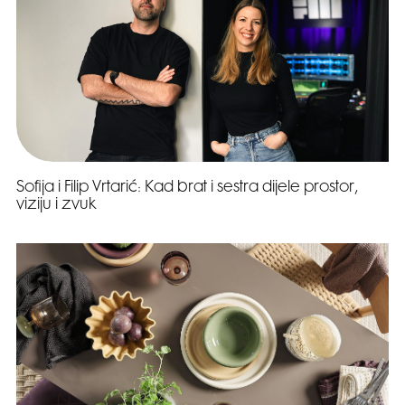
Sofija i Filip Vrtarić: Kad brat i sestra dijele prostor,
viziju i zvuk