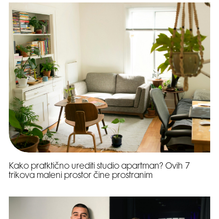
Kako pratktično urediti studio apartman? Ovih 7
trikova maleni prostor čine prostranim