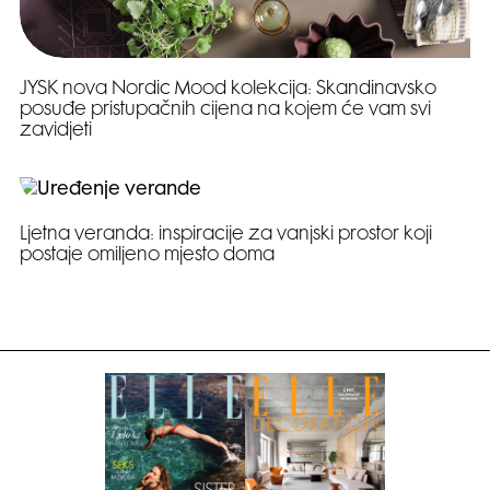
JYSK nova Nordic Mood kolekcija: Skandinavsko
posuđe pristupačnih cijena na kojem će vam svi
zavidjeti
Ljetna veranda: inspiracije za vanjski prostor koji
postaje omiljeno mjesto doma