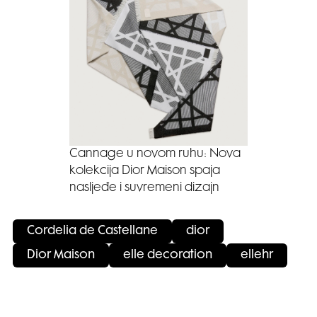
Cannage u novom ruhu: Nova
kolekcija Dior Maison spaja
nasljeđe i suvremeni dizajn
Cordelia de Castellane
dior
Dior Maison
elle decoration
ellehr