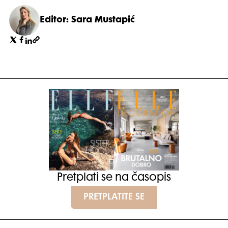
Editor: Sara Mustapić
Pretplati se na časopis
PRETPLATITE SE