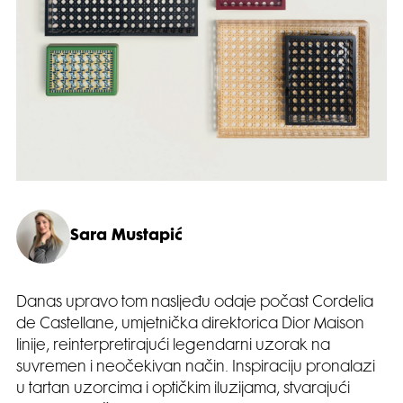
Sara Mustapić
Danas upravo tom nasljeđu odaje počast Cordelia
de Castellane, umjetnička direktorica Dior Maison
linije, reinterpretirajući legendarni uzorak na
suvremen i neočekivan način. Inspiraciju pronalazi
u tartan uzorcima i optičkim iluzijama, stvarajući