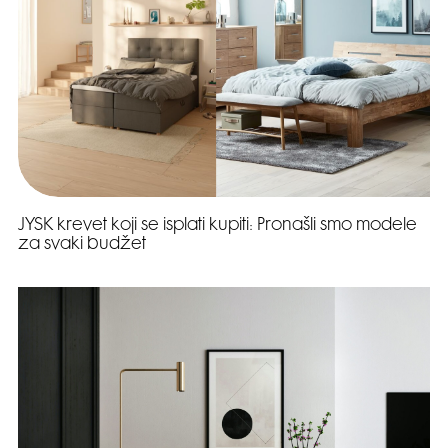
JYSK krevet koji se isplati kupiti: Pronašli smo modele
za svaki budžet