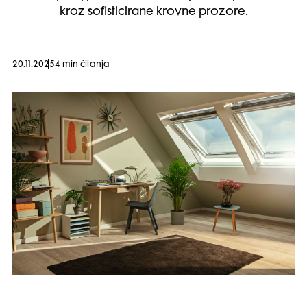
kroz sofisticirane krovne prozore.
20.11.2025
4 min čitanja