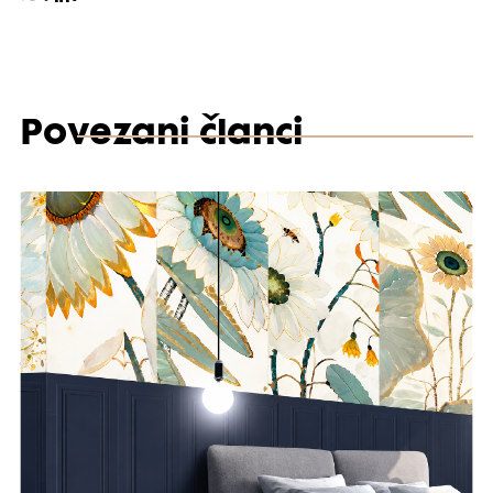
Povezani članci