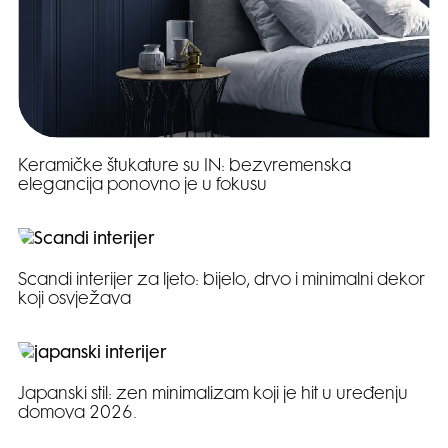
Keramičke štukature su IN: bezvremenska
elegancija ponovno je u fokusu
Scandi interijer za ljeto: bijelo, drvo i minimalni dekor
koji osvježava
Japanski stil: zen minimalizam koji je hit u uređenju
domova 2026.