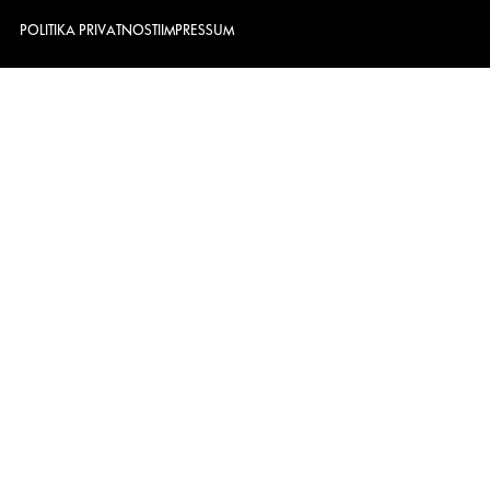
POLITIKA PRIVATNOSTI
IMPRESSUM