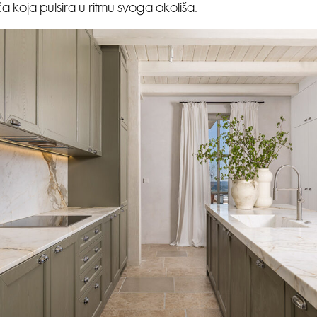
a koja pulsira u ritmu svoga okoliša.