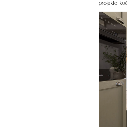
projekta: kuć