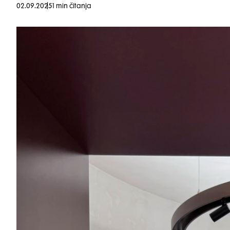
02.09.2025
1 min čitanja