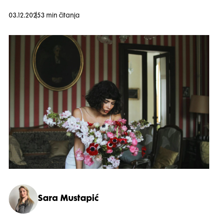
03.12.2025
3 min čitanja
Sara Mustapić