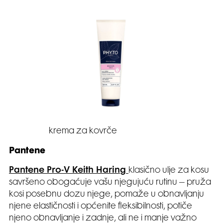
krema za kovrče
Pantene
Pantene Pro-V Keith Haring
klasično ulje za kosu
savršeno obogaćuje vašu njegujuću rutinu – pruža
kosi posebnu dozu njege, pomaže u obnavljanju
njene elastičnosti i općenite fleksibilnosti, potiče
njeno obnavljanje i zadnje, ali ne i manje važno