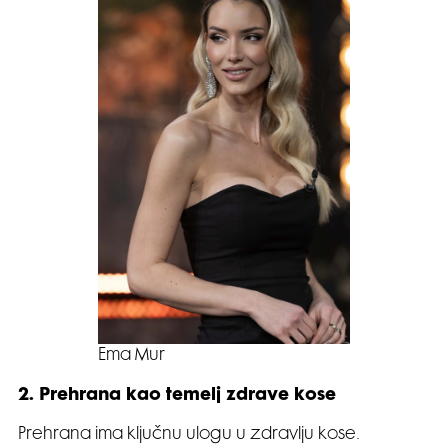
Ema Mur
2. Prehrana kao temelj zdrave kose
Prehrana ima ključnu ulogu u zdravlju kose.