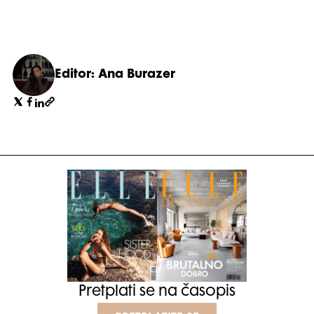
Editor: Ana Burazer
Pretplati se na časopis