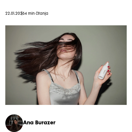
22.01.2026
4 min čitanja
Ana Burazer