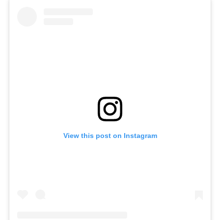
View this post on Instagram