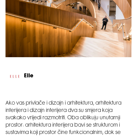
Elle
Ako vas privlače i dizajn i arhitektura, arhitektura
interijera i dizajn interijera dva su smjera koja
svakako vrijedi razmotriti. Oba oblikuju unutarnji
prostor: arhitektura interijera bavi se strukturom i
sustavima koji prostor čine funkcionalnim, dok se