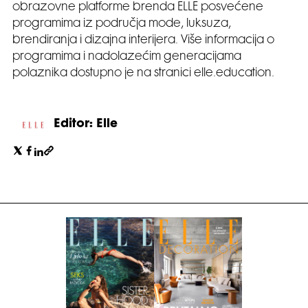
obrazovne platforme brenda ELLE posvećene
programima iz područja mode, luksuza,
brendiranja i dizajna interijera. Više informacija o
programima i nadolazećim generacijama
polaznika dostupno je na stranici elle.education.
Editor: Elle