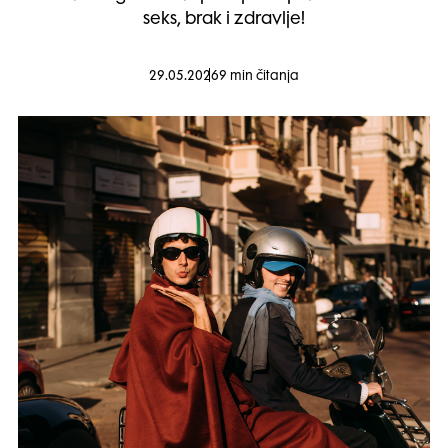
seks, brak i zdravlje!
29.05.2026
9 min čitanja