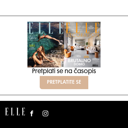
Pretplati se na časopis
PRETPLATITE SE