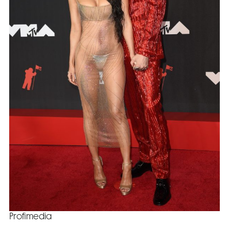
Profimedia