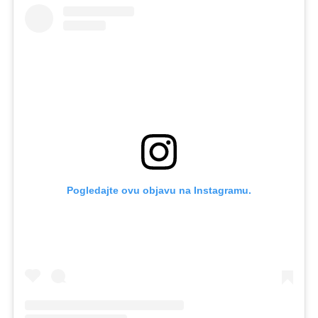
Pogledajte ovu objavu na Instagramu.