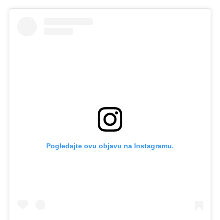
Pogledajte ovu objavu na Instagramu.