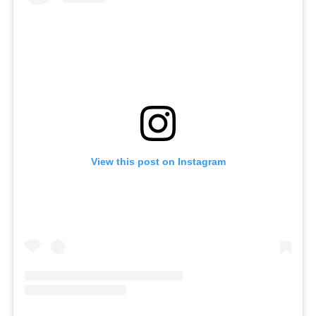
View this post on Instagram