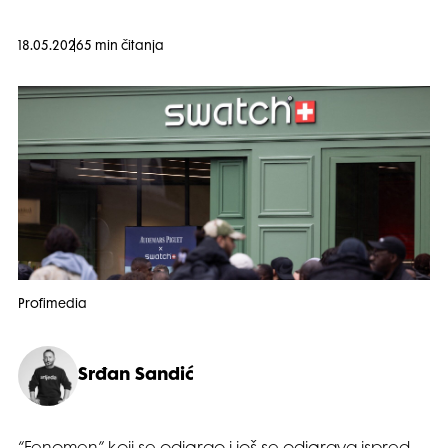
18.05.2026
5 min čitanja
Profimedia
Srđan Sandić