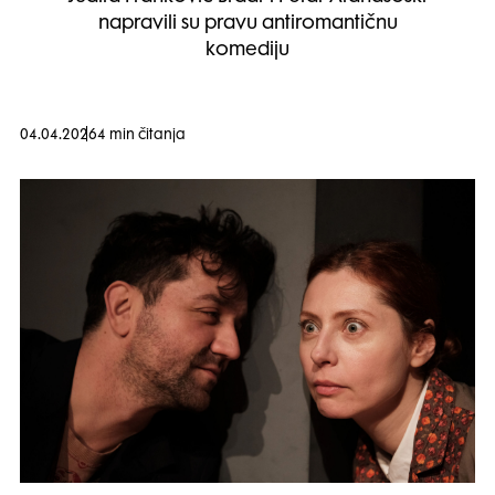
napravili su pravu antiromantičnu
komediju
04.04.2026
4 min čitanja