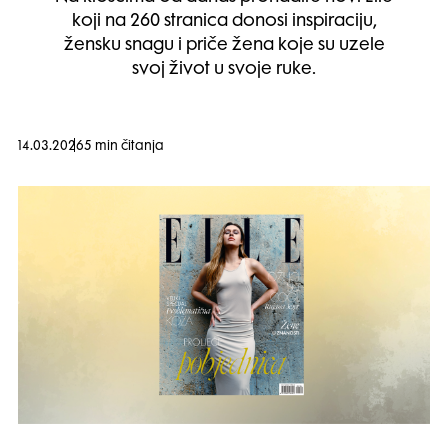
koji na 260 stranica donosi inspiraciju,
žensku snagu i priče žena koje su uzele
svoj život u svoje ruke.
14.03.2026
5 min čitanja