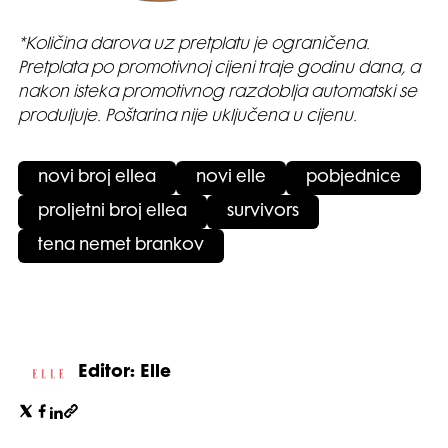
*Količina darova uz pretplatu je ograničena.
Pretplata po promotivnoj cijeni traje godinu dana, a
nakon isteka promotivnog razdoblja automatski se
produljuje. Poštarina nije uključena u cijenu.
novi broj ellea
novi elle
pobjednice
proljetni broj ellea
survivors
tena nemet brankov
Editor: Elle