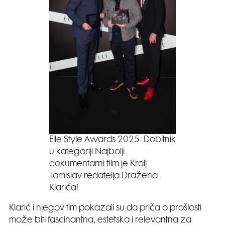
Elle Style Awards 2025: Dobitnik
u kategoriji Najbolji
dokumentarni film je Kralj
Tomislav redatelja Dražena
Klarića!
Klarić i njegov tim pokazali su da priča o prošlosti
može biti fascinantna, estetska i relevantna za