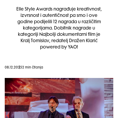
Elle Style Awards nagrađuje kreativnost,
izvrsnost i autentičnost pa smo i ove
godine podijelili 12 nagrada u različitim
kategorijama. Dobitnik nagrade u
kategoriji Najbolji dokumentarni film je
Kralj Tomislav, redatelj Dražen Klarić
powered by YAO!
08.12.2025
2 min čitanja