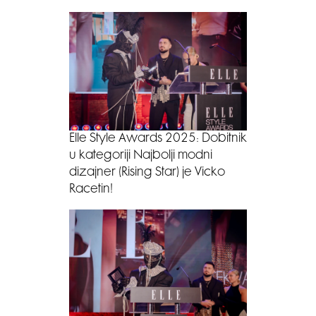
Elle Style Awards 2025: Dobitnik
u kategoriji Najbolji modni
dizajner (Rising Star) je Vicko
Racetin!