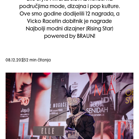
područjima mode, dizajna i pop kulture.
Ove smo godine dodijelili 12 nagrada, a
Vicko Racetin dobitnik je nagrade
Najbolji modni dizajner (Rising Star)
powered by BRAUN!
08.12.2025
2 min čitanja