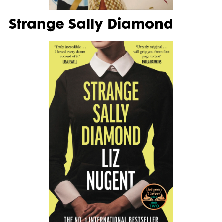
Strange Sally Diamond