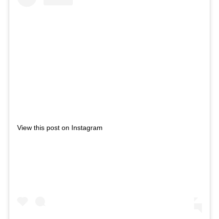
View this post on Instagram