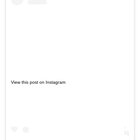
View this post on Instagram