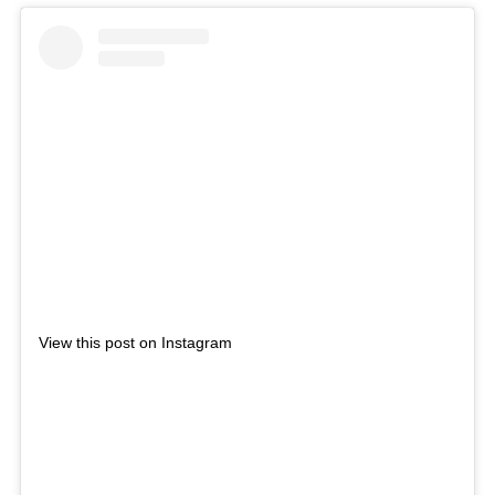
View this post on Instagram