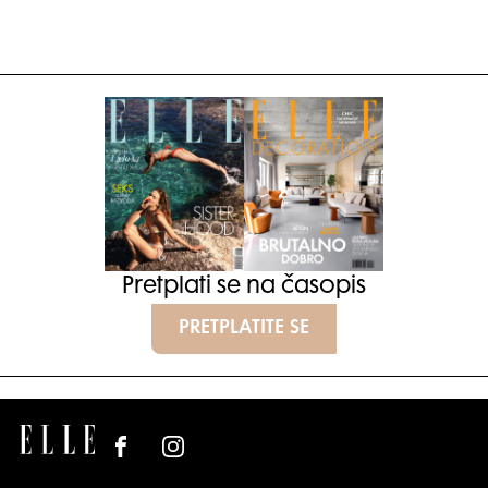
Pretplati se na časopis
PRETPLATITE SE