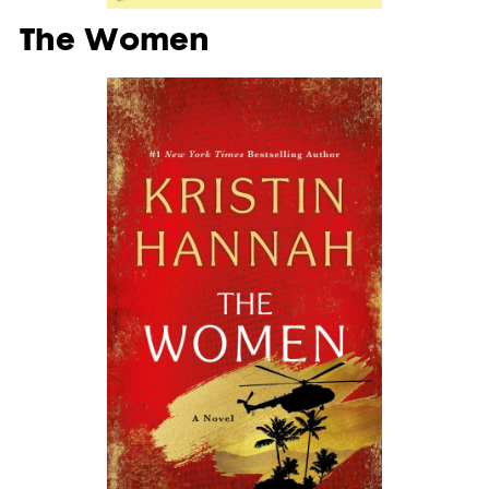
The Women