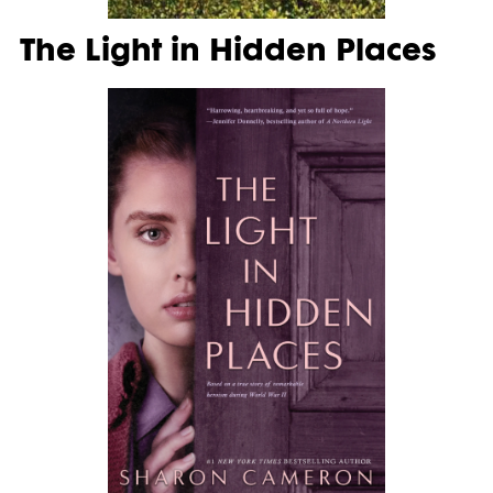
The Light in Hidden Places