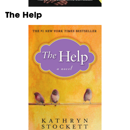
The Help