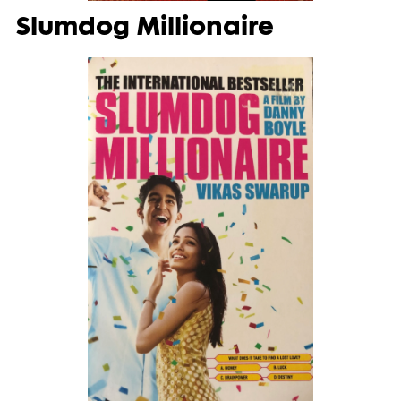
Slumdog Millionaire