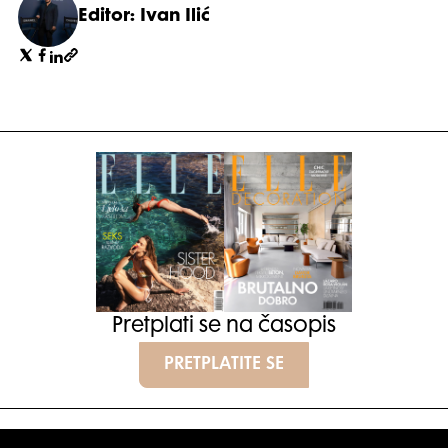
Editor: Ivan Ilić
Pretplati se na časopis
PRETPLATITE SE