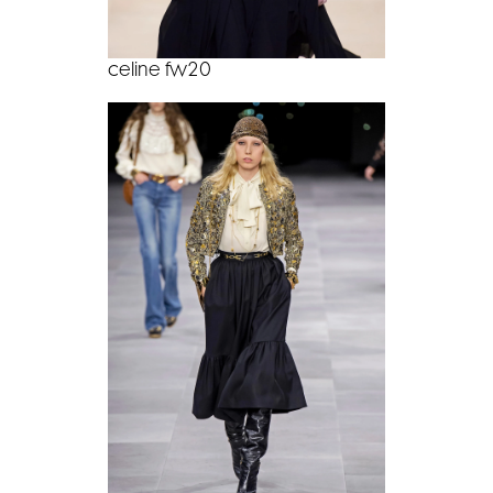
celine fw20