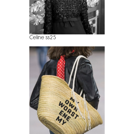
Celine ss25