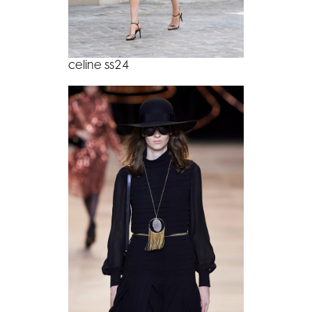
celine ss24