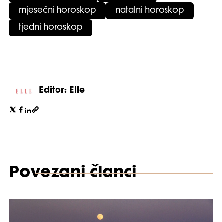
mjesečni horoskop
natalni horoskop
tjedni horoskop
Editor: Elle
Povezani članci