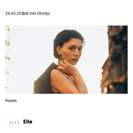
26.05.2026
8 min čitanja
Pexels
Elle