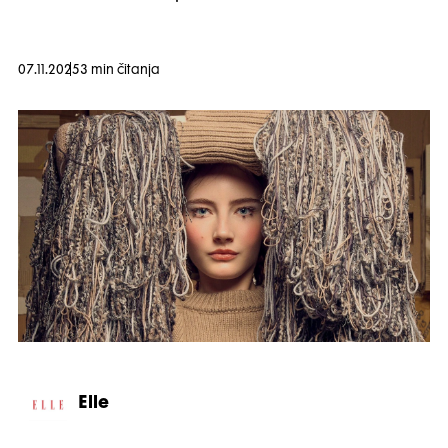
07.11.2025
3 min čitanja
Elle