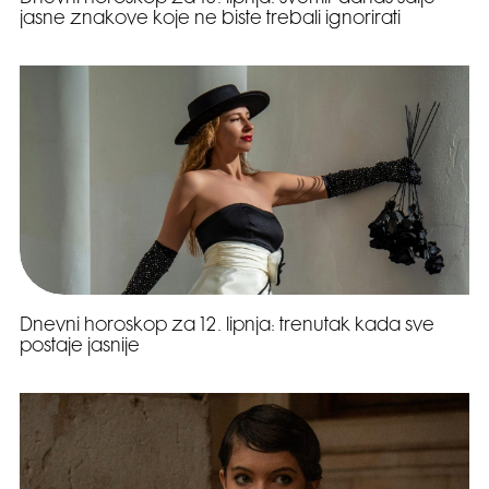
jasne znakove koje ne biste trebali ignorirati
Dnevni horoskop za 12. lipnja: trenutak kada sve
postaje jasnije