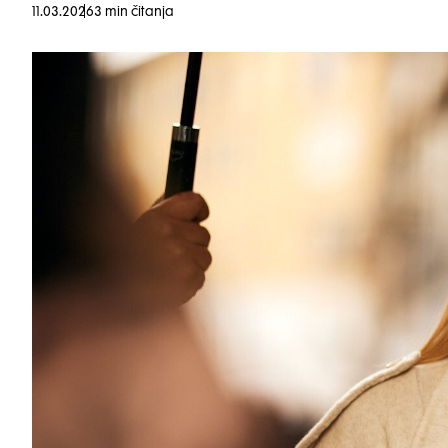
11.03.2026
3 min čitanja