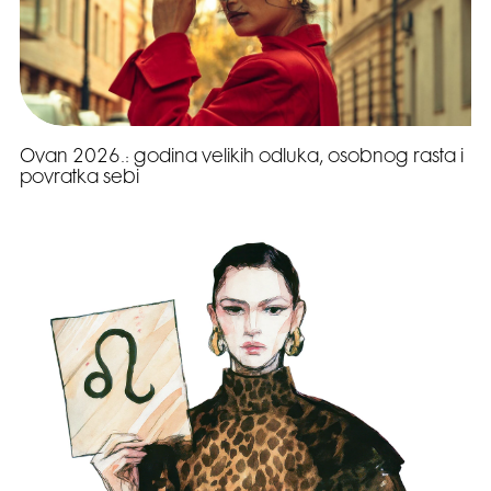
Ovan 2026.: godina velikih odluka, osobnog rasta i
povratka sebi