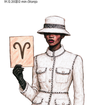
19.12.2025
2 min čitanja