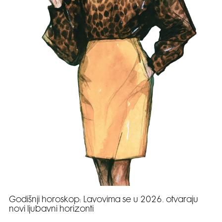
Godišnji horoskop: Lavovima se u 2026. otvaraju
novi ljubavni horizonti