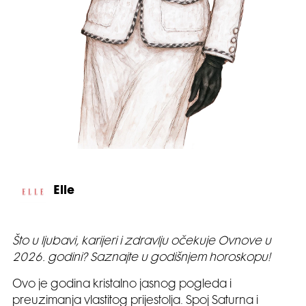
Elle
Što u ljubavi, karijeri i zdravlju očekuje Ovnove u
2026. godini? Saznajte u godišnjem horoskopu!
Ovo je godina kristalno jasnog pogleda i
preuzimanja vlastitog prijestolja. Spoj Saturna i