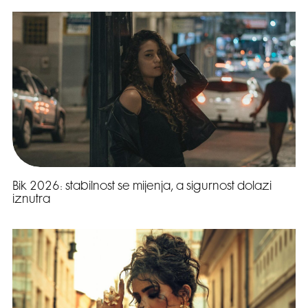
Bik 2026: stabilnost se mijenja, a sigurnost dolazi
iznutra