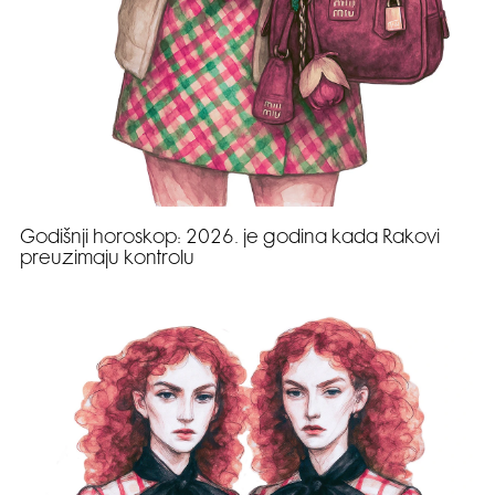
Godišnji horoskop: 2026. je godina kada Rakovi
preuzimaju kontrolu