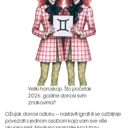
Veliki horoskop: Što početak
2026. godine donosi svim
znakovima?
Ožujak donosi odluku – nastaviti igrati ili se ozbiljnije
povezati s jednom osobom koja vam sve više