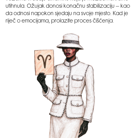
utihnula. Ožujak donosi konačnu stabilizaciju – kao
da odnosi napokon sjedaju na svoje mjesto. Kad je
riječ o emocijama, prolazite proces čišćenja.