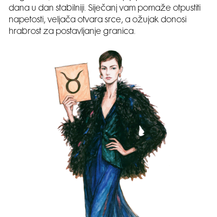
dana u dan stabilniji. Siječanj vam pomaže otpustiti
napetosti, veljača otvara srce, a ožujak donosi
hrabrost za postavljanje granica.