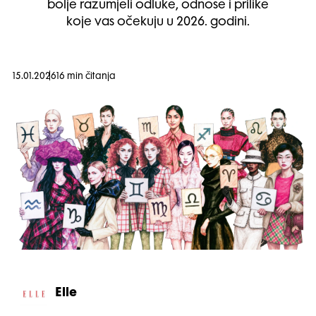
bolje razumjeli odluke, odnose i prilike
koje vas očekuju u 2026. godini.
15.01.2026
16 min čitanja
Elle