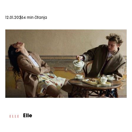
12.01.2026
4 min čitanja
Elle