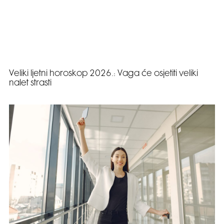
Veliki ljetni horoskop 2026.: Vaga će osjetiti veliki
nalet strasti