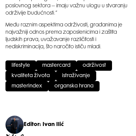
poslovnog sektora – imaju važnu ulogu u stvaranju
održivije budućnosti.”
Među raznim aspektima održivosti, građanima je
najvažniji odnos prema zaposlenicima i zaštita
ljudskih prava, uvažavanje različitosti i
nediskriminacija, što naročito ističu mladi.
lifestyle
mastercard
održivost
kvaliteta života
istraživanje
masterindex
organska hrana
Editor: Ivan Ilić