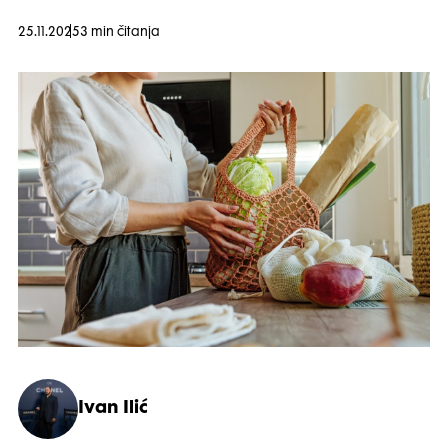
25.11.2025
3 min čitanja
Ivan Ilić