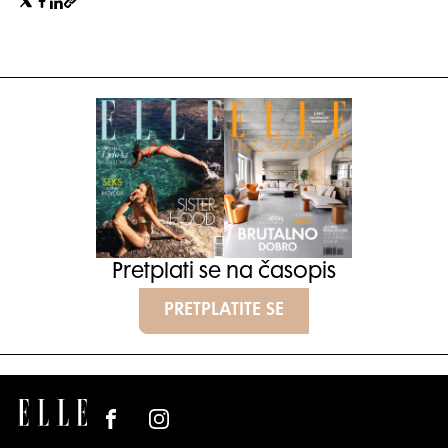
Pretplati se na časopis
PRETPLATITE SE