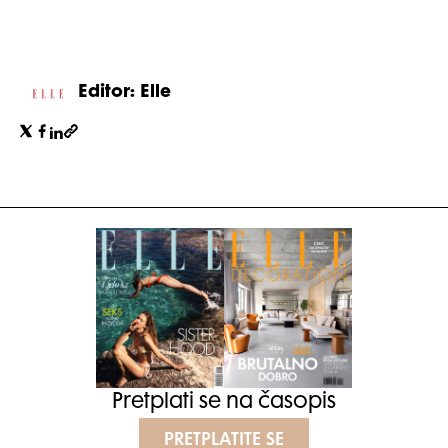
Editor: Elle
Pretplati se na časopis
PRETPLATITE SE