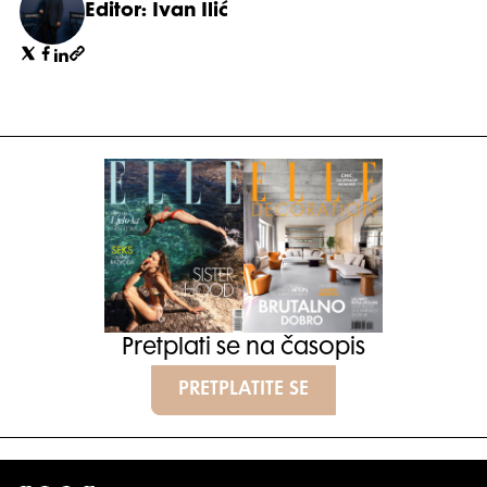
Editor: Ivan Ilić
Pretplati se na časopis
PRETPLATITE SE