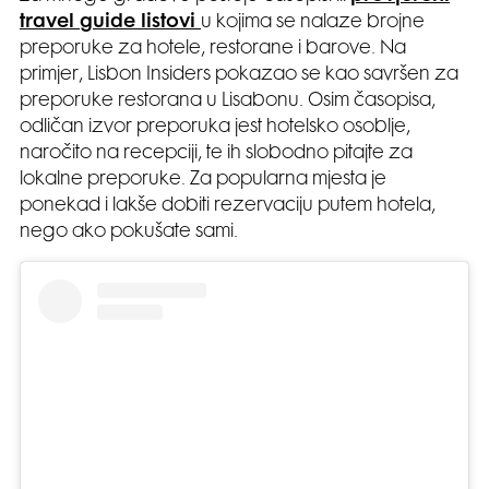
travel guide listovi
u kojima se nalaze brojne
preporuke za hotele, restorane i barove. Na
primjer, Lisbon Insiders pokazao se kao savršen za
preporuke restorana u Lisabonu. Osim časopisa,
odličan izvor preporuka jest hotelsko osoblje,
naročito na recepciji, te ih slobodno pitajte za
lokalne preporuke. Za popularna mjesta je
ponekad i lakše dobiti rezervaciju putem hotela,
nego ako pokušate sami.