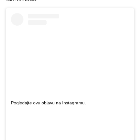
Pogledajte ovu objavu na Instagramu.