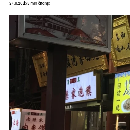
24.11.2025
3 min čitanja