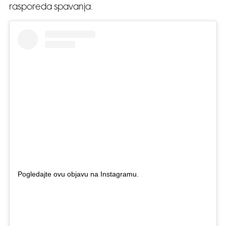
rasporeda spavanja.
Pogledajte ovu objavu na Instagramu.