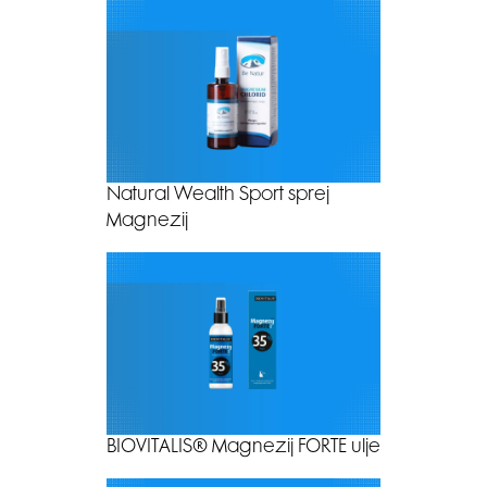
Natural Wealth Sport sprej
Magnezij
BIOVITALIS® Magnezij FORTE ulje