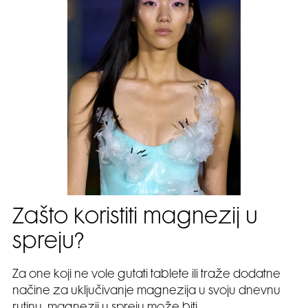
Zašto koristiti magnezij u
spreju?
Za one koji ne vole gutati tablete ili traže dodatne
načine za uključivanje magnezija u svoju dnevnu