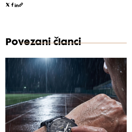
Povezani članci