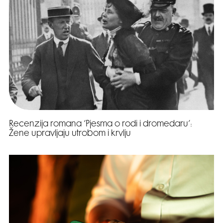
Recenzija romana ‘Pjesma o rodi i dromedaru’:
Žene upravljaju utrobom i krvlju