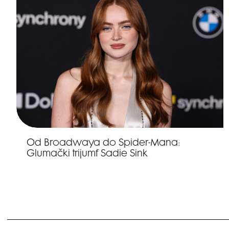
Od Broadwaya do Spider-Mana:
Glumački trijumf Sadie Sink