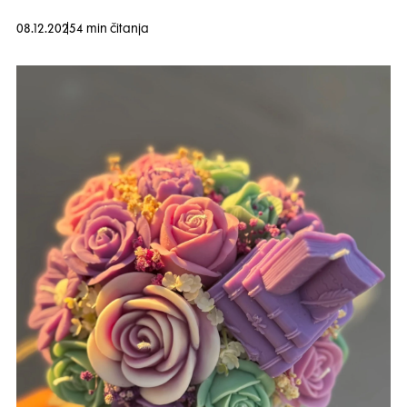
08.12.2025
4 min čitanja