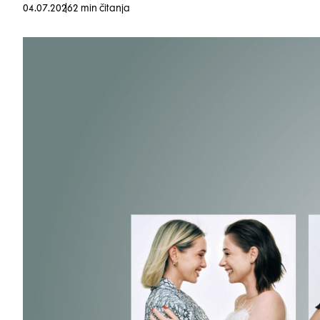
04.07.2026
2 min čitanja