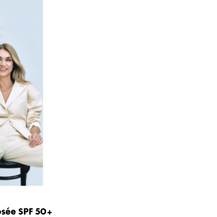
osée SPF 50+