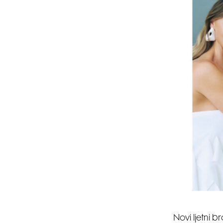
Novi ljetni 