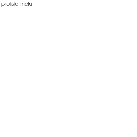
prolistati neki