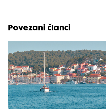
Povezani članci