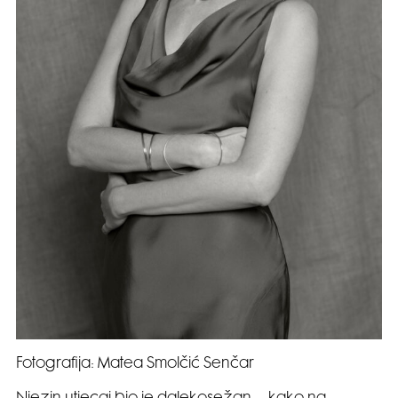
Fotografija: Matea Smolčić Senčar