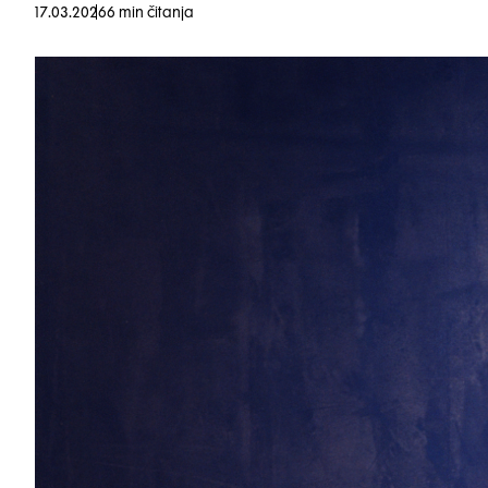
17.03.2026
6 min čitanja