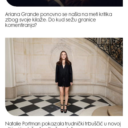
Ariana Grande ponovno se našla na meti kritika
zbog svoje kilaže: Do kud sežu granice
komentiranja?
Natalie Portman pokazala trudnički trbuščić u novoj