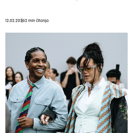
12.02.2026
2 min čitanja