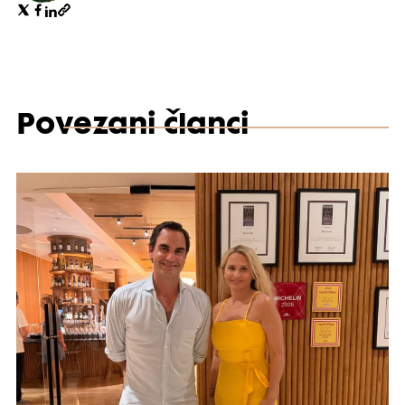
Povezani članci