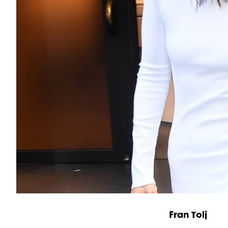
Fran Tolj